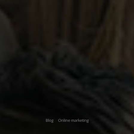
Blog
Online marketing