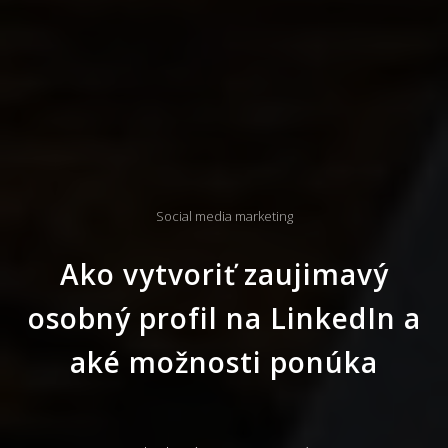
Social media marketing
Ako vytvoriť zaujimavý
osobný profil na LinkedIn a
aké možnosti ponúka