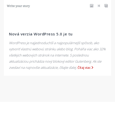
Nová verzia WordPress 5.0 je tu
WordPress je najjednoduchší a najpopulárnejší spôsob, ako
vytvoriť vlastnú webovú stránku alebo blog. Poháňa viac ako 32%
všetkých webových stránok na internete. S poslednou
aktualizáciou prichádza nový blokový editor Gutenberg. Ak ste
zvedaví na najnovšie aktualizácie, čítajte ďalej.
Čítaj viac