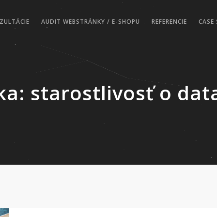
ZULTÁCIE
AUDIT WEBSTRÁNKY / E-SHOPU
REFERENCIE
CASE 
ka:
starostlivosť o da