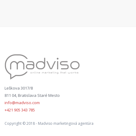
Leškova 3017/8
811 04, Bratislava Staré Mesto
info@madviso.com
+421 905 343 785
Copyright © 2018 - Madviso marketingová agentúra