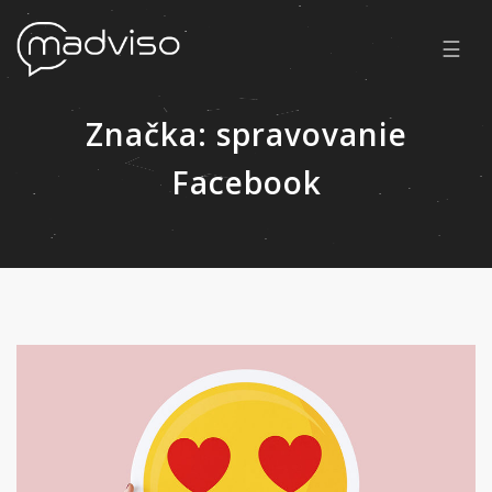
☰
Značka:
spravovanie
Facebook