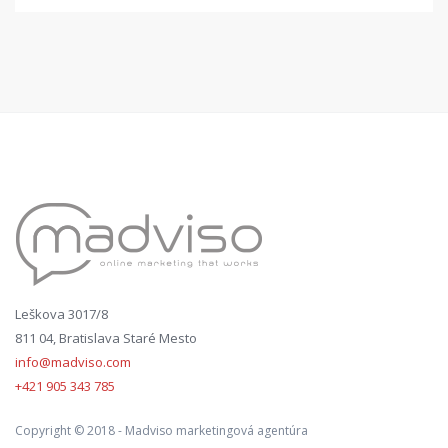
Leškova 3017/8
811 04, Bratislava Staré Mesto
info@madviso.com
+421 905 343 785
Copyright © 2018 - Madviso marketingová agentúra