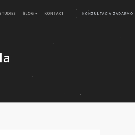
STUDIES
BLOG
KONTAKT
KONZULTÁCIA ZADARMO
la