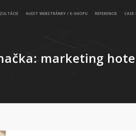
ZULTÁCIE
AUDIT WEBSTRÁNKY / E-SHOPU
REFERENCIE
CASE 
načka:
marketing hote