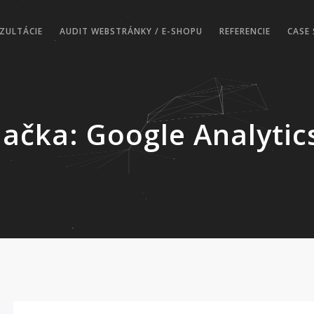
ZULTÁCIE
AUDIT WEBSTRÁNKY / E-SHOPU
REFERENCIE
CASE 
načka:
Google Analytic