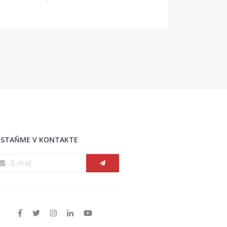
STAŇME V KONTAKTE