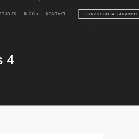
STUDIES
BLOG
KONTAKT
KONZULTÁCIA ZADARMO
s 4