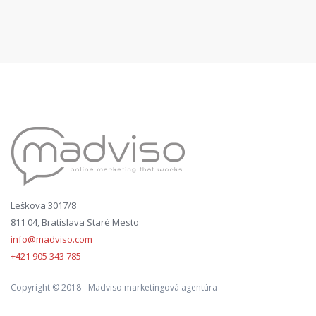
Leškova 3017/8
811 04, Bratislava Staré Mesto
info@madviso.com
+421 905 343 785
Copyright © 2018 - Madviso marketingová agentúra