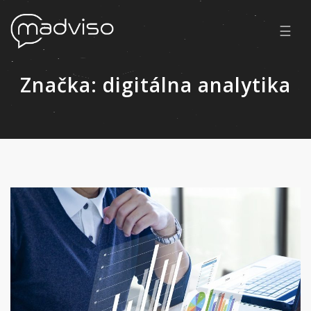
☰
Značka:
digitálna analytika