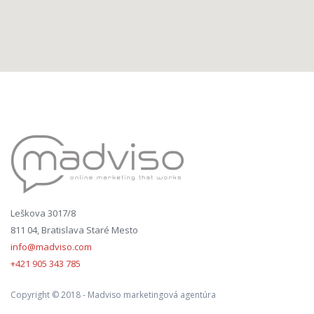
Leškova 3017/8
811 04, Bratislava Staré Mesto
info@madviso.com
+421 905 343 785
Copyright © 2018 - Madviso marketingová agentúra