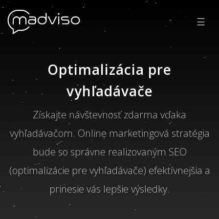
☰
Optimalizácia pre
vyhľadávače
Získajte návštevnosť zdarma vďaka
vyhľadávačom. Online marketingová stratégia
bude so správne realizovaným SEO
(optimalizácie pre vyhľadávače) efektívnejšia a
prinesie vás lepšie výsledky.