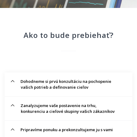
Ako to bude prebiehať?
Dohodneme si prvú konzultáciu na pochopenie
vašich potrieb a definovanie cieľov
Zanalyzujeme vaše postavenie na trhu,
konkurenciu a cieľové skupiny vašich zákazníkov
Pripravíme ponuku a prekonzultujeme ju s vami