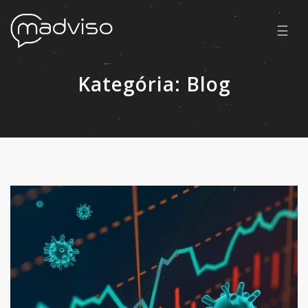
☰
Kategória:
Blog