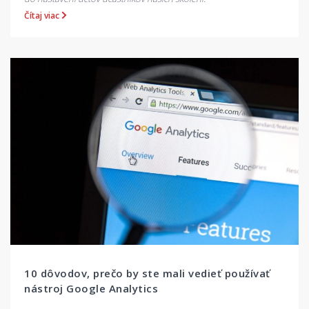
Čítaj viac
10 dôvodov, prečo by ste mali vedieť používať
nástroj Google Analytics