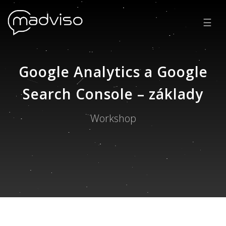
☰
Google Analytics a Google
Search Console – základy
Workshop