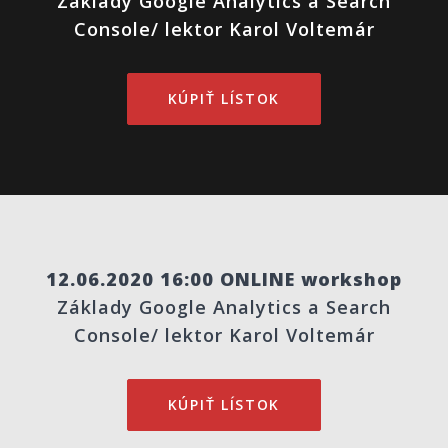
Základy Google Analytics a Search
Console/ lektor Karol Voltemár
KÚPIŤ LÍSTOK
12.06.2020 16:00 ONLINE workshop
Základy Google Analytics a Search
Console/ lektor Karol Voltemár
KÚPIŤ LÍSTOK