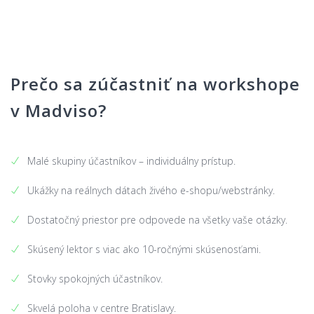
Prečo sa zúčastniť na workshope
v Madviso?
Malé skupiny účastníkov – individuálny prístup.
Ukážky na reálnych dátach živého e-shopu/webstránky.
Dostatočný priestor pre odpovede na všetky vaše otázky.
Skúsený lektor s viac ako 10-ročnými skúsenosťami.
Stovky spokojných účastníkov.
Skvelá poloha v centre Bratislavy.