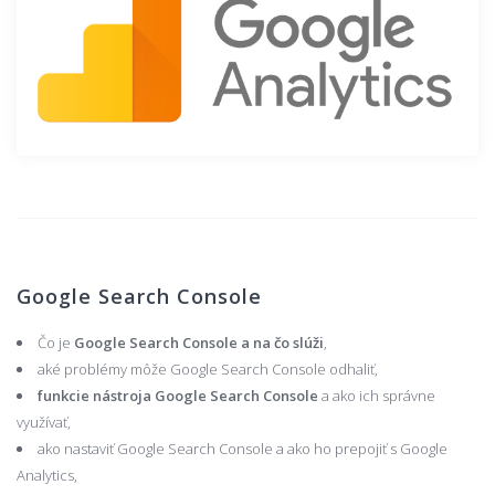
Google Search Console
Čo je
Google Search Console a na čo slúži
,
aké problémy môže Google Search Console odhaliť,
funkcie nástroja Google Search Console
a ako ich správne
využívať,
ako nastaviť Google Search Console a ako ho prepojiť s Google
Analytics,