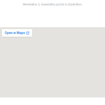
Minimálne 3, maximálny počet 6 účastníkov.