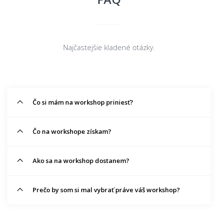
Najčastejšie kladené otázky.
Čo si mám na workshop priniesť?
Čo na workshope získam?
Ako sa na workshop dostanem?
Prečo by som si mal vybrať práve váš workshop?