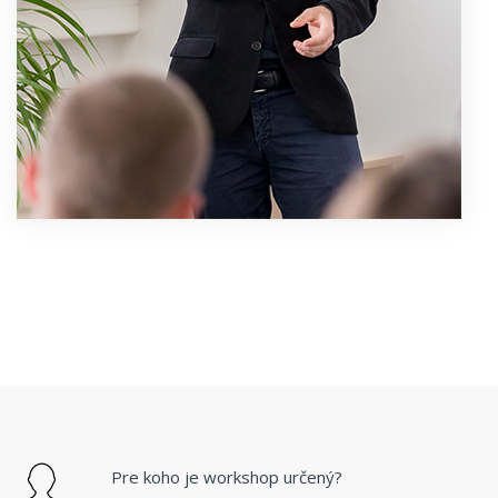
Pre koho je workshop určený?