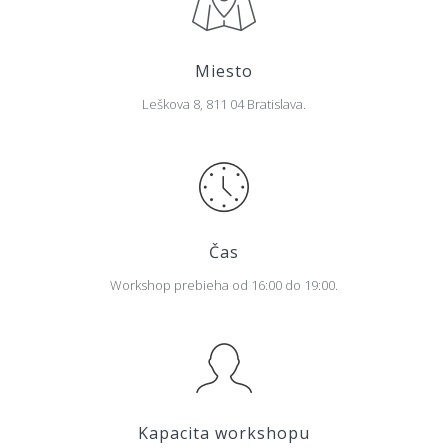
Miesto
Leškova 8, 811 04 Bratislava.
Čas
Workshop prebieha od 16:00 do 19:00.
Kapacita workshopu