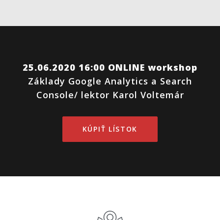
25.06.2020 16:00 ONLINE workshop
Základy Google Analytics a Search
Console/ lektor Karol Voltemár
KÚPIŤ LÍSTOK