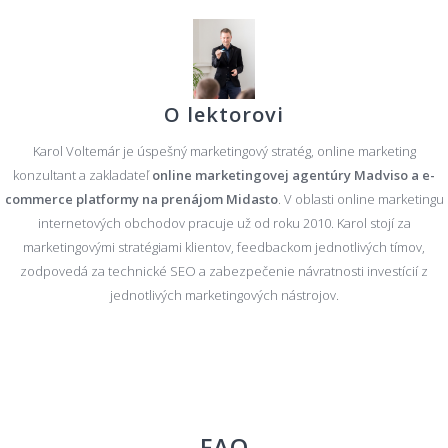
O lektorovi
Karol Voltemár je úspešný marketingový stratég, online marketing
konzultant a zakladateľ
online marketingovej agentúry Madviso a e-
commerce platformy na prenájom Midasto
. V oblasti online marketingu
internetových obchodov pracuje už od roku 2010. Karol stojí za
marketingovými stratégiami klientov, feedbackom jednotlivých tímov,
zodpovedá za technické SEO a zabezpečenie návratnosti investícií z
jednotlivých marketingových nástrojov.
FAQ