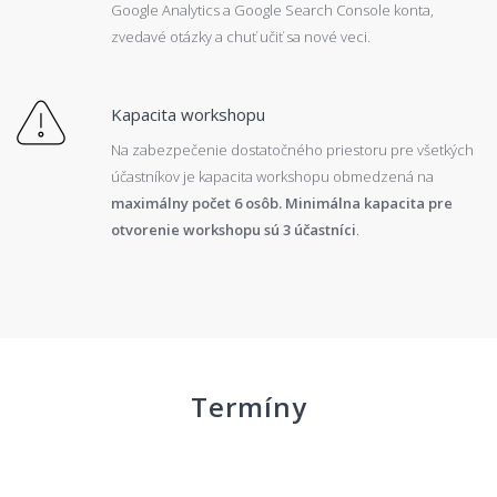
Google Analytics a Google Search Console konta,
zvedavé otázky a chuť učiť sa nové veci.
Kapacita workshopu
Na zabezpečenie dostatočného priestoru pre všetkých
účastníkov je kapacita workshopu obmedzená na
maximálny počet 6 osôb. Minimálna kapacita pre
otvorenie workshopu sú 3 účastníci
.
Termíny