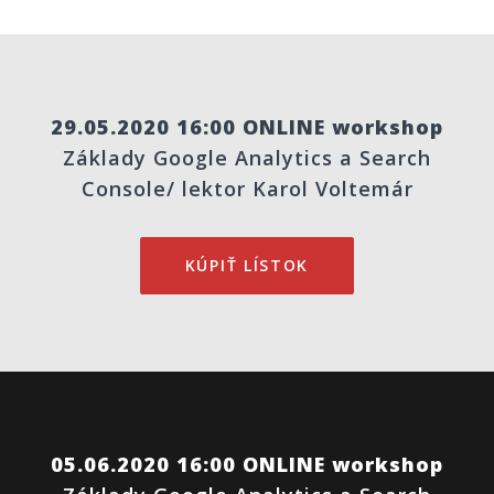
29.05.2020 16:00 ONLINE workshop
Základy Google Analytics a Search
Console/ lektor Karol Voltemár
KÚPIŤ LÍSTOK
05.06.2020 16:00 ONLINE workshop